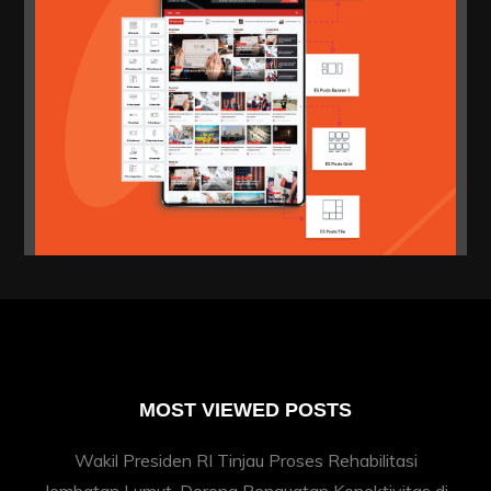
MOST VIEWED POSTS
Wakil Presiden RI Tinjau Proses Rehabilitasi