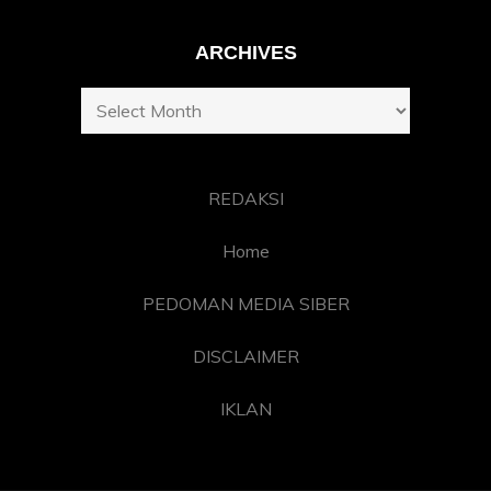
ARCHIVES
Archives
REDAKSI
Home
PEDOMAN MEDIA SIBER
DISCLAIMER
IKLAN