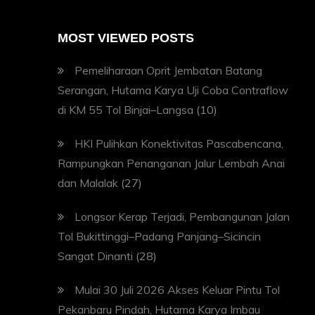
MOST VIEWED POSTS
Pemeliharaan Oprit Jembatan Batang
Serangan, Hutama Karya Uji Coba Contraflow
di KM 55 Tol Binjai–Langsa
(10)
HKI Pulihkan Konektivitas Pascabencana,
Rampungkan Penanganan Jalur Lembah Anai
dan Malalak
(27)
Longsor Kerap Terjadi, Pembangunan Jalan
Tol Bukittinggi–Padang Panjang–Sicincin
Sangat Dinanti
(28)
Mulai 30 Juli 2026 Akses Keluar Pintu Tol
Pekanbaru Pindah, Hutama Karya Imbau