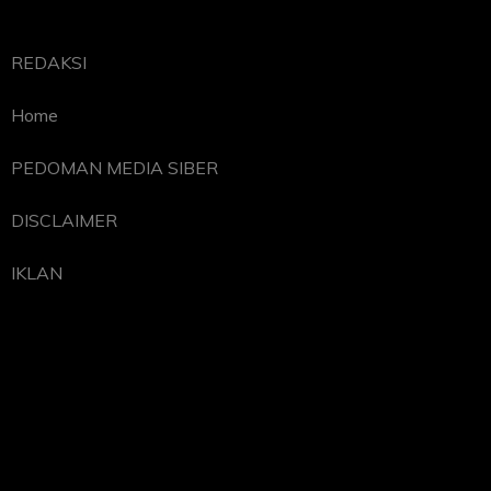
REDAKSI
Home
PEDOMAN MEDIA SIBER
DISCLAIMER
IKLAN