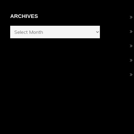
ARCHIVES
Archives