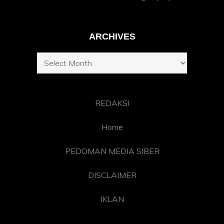
ARCHIVES
Archives
REDAKSI
Home
PEDOMAN MEDIA SIBER
DISCLAIMER
IKLAN