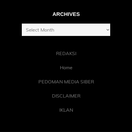
ARCHIVES
Archives
REDAKSI
Home
PEDOMAN MEDIA SIBER
DISCLAIMER
IKLAN