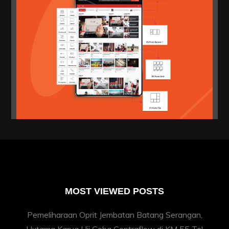
MOST VIEWED POSTS
Pemeliharaan Oprit Jembatan Batang Serangan,