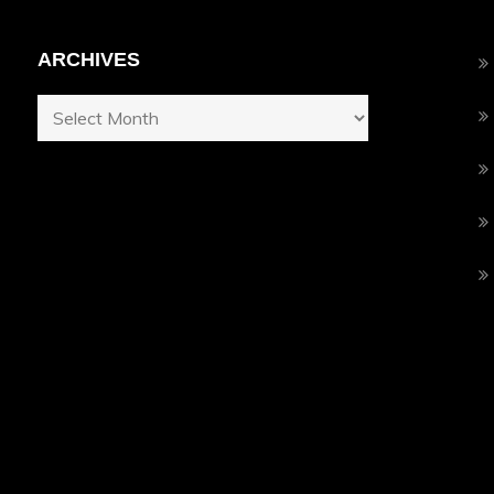
ARCHIVES
Archives