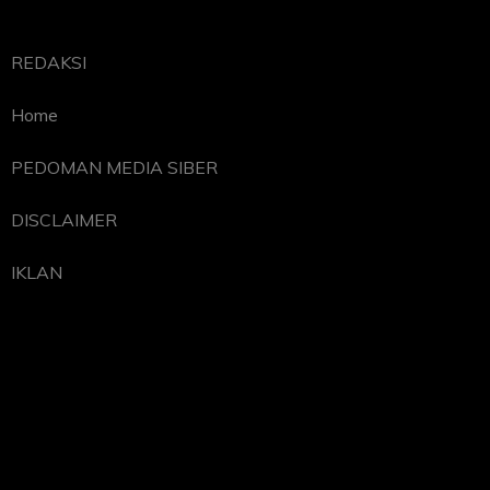
REDAKSI
Home
PEDOMAN MEDIA SIBER
DISCLAIMER
IKLAN