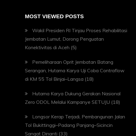
MOST VIEWED POSTS
Wakil Presiden RI Tinjau Proses Rehabilitasi
Jembatan Lumut, Dorong Penguatan
Konektivitas di Aceh
(5)
Pemeliharaan Oprit Jembatan Batang
Serangan, Hutama Karya Uji Coba Contraflow
di KM 55 Tol Binjai–Langsa
(18)
Hutama Karya Dukung Gerakan Nasional
Zero ODOL Melalui Kampanye SETUJU
(18)
Longsor Kerap Terjadi, Pembangunan Jalan
Tol Bukittinggi–Padang Panjang–Sicincin
Sangat Dinanti
(33)